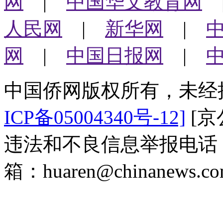
网
|
中国华文教育网
人民网
|
新华网
|
网
|
中国日报网
|
中国侨网版权所有，未经
ICP备05004340号-12]
[京公
违法和不良信息举报电话：（0
箱：huaren@chinanews.co