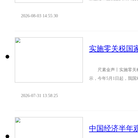
市场 河南郑州：航线密集
2026-08-03 14:55:30
实施零关税国
尺素金声丨实施零关税
示，今年5月1日起，我
家已达到63个。 为推动
2026-07-31 13:58:25
中国经济半年观