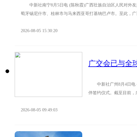
中新社南宁8月5日电 (陈秋霞)广西壮族自治区人民对外
萄牙锡尼什市、桂林市与马来西亚哥打基纳巴卢市。至此，广西国
2026-08-05 15:30:20
广交会已与全球
中新社广州8月4日电 
伴签约仪式。截至目前，广
系。 广交会被誉为中国外
2026-08-05 09:49:03