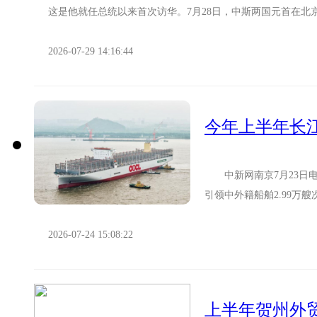
这是他就任总统以来首次访华。7月28日，中斯两国元首在北
2026-07-29 14:16:44
今年上半年长江
中新网南京7月23日电 
引领中外籍船舶2.99万艘
1.3%、1....
2026-07-24 15:08:22