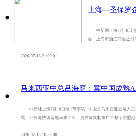
中新网上海7月18日电
会、上海市浙江商会近日
会，政商界代表相聚一堂，
2026-07-18 21:09:01
马来西亚中总吕海庭：冀中国成熟A
中新社上海7月18日电 (范宇斌)“中国是马来西亚发展人
式，不仅能快速落地马来西亚，更具备复制推广至整个东盟地区
2026-07-18 10:58:08