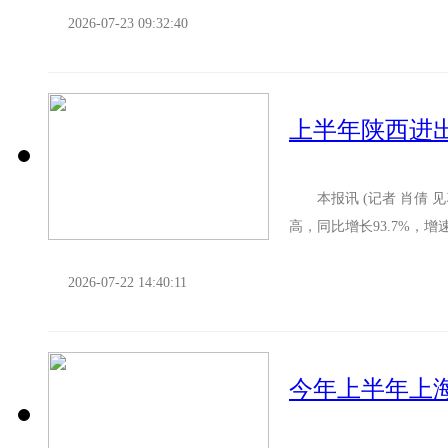
2026-07-23 09:32:40
上半年陕西进出
本报讯 (记者 肖倩 见习
高，同比增长93.7%，增
比增长1...
2026-07-22 14:40:11