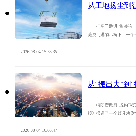
从工地扬尘到
把房子装进“集装箱”
莞虎门港的吊桥下，一个
的不是衣服、玩具或电子产
2026-08-04 15:58:35
从“搬出去”到
特朗普政府“脱钩”喊
报》报道了一个颇具戏剧
移至东南亚等地的跨国企业
2026-08-04 10:06:47