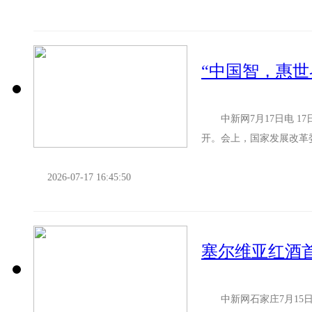
中新网7月17日电 17
开。会上，国家发展改革委
指出，中国凭借技术和...
2026-07-17 16:45:50
塞尔维亚红酒
中新网石家庄7月15日电 