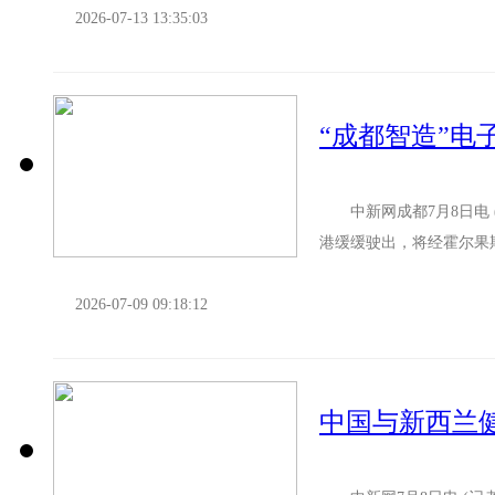
2026-07-13 13:35:03
“成都智造”电
中新网成都7月8日电 (
港缓缓驶出，将经霍尔果
次班列上装载的，是半成品液
2026-07-09 09:18:12
中国与新西兰健