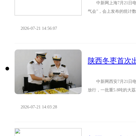
中新网上海7月21日电 
气会”，会上发布的统计
长，已成为全市外贸重要增长
2026-07-21 14:56:07
陕西冬枣首次
中新网西安7月21日电 
放行，一批重5.8吨的大
西特色果品拓宽国际化发..
2026-07-21 14:03:28