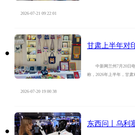
大关；228万人次中...
2026-07-21 09:22:01
甘肃上半年对
中新网兰州7月20日电 
称，2026年上半年，甘
关长齐志宇表示...
2026-07-20 19:00:38
东西问丨乌利塞