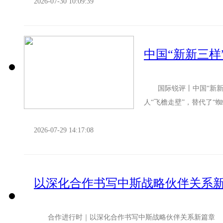
2026-07-30 10:09:39
中国“新新三样
国际锐评丨中国“新新
人“飞檐走壁”，替代了
了复杂环境下的巡检难题；
2026-07-29 14:17:08
以深化合作书写中斯战略伙伴关系
合作进行时｜以深化合作书写中斯战略伙伴关系新篇章 7