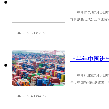
中新网昆明7月15日电
端护肤核心成分走向国际
口味，征服泰国人的味蕾…
2026-07-15 13:58:22
上半年中国进出
中新社北京7月14日电 
年，中国货物贸易进出口总
亿元，同比增长16...
2026-07-14 13:44:23