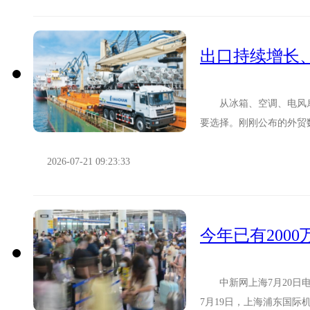
从冰箱、空调、电风扇
要选择。刚刚公布的外贸数
20.1%，占出口总值的63.5
2026-07-21 09:23:33
今年已有200
中新网上海7月20日电 
7月19日，上海浦东国际