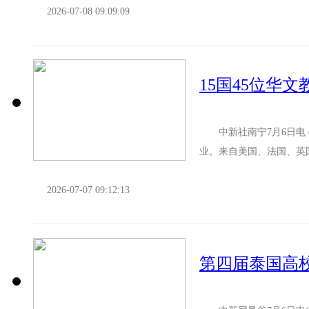
2026-07-08 09:09:09
15国45位华
中新社南宁7月6日电 (韦佳秀 林浩)2026年“华文教育·华文教师”研习班6日在广西南宁结
业。来自美国、法国、英
能应用技术与教...
2026-07-07 09:12:13
第四届泰国高