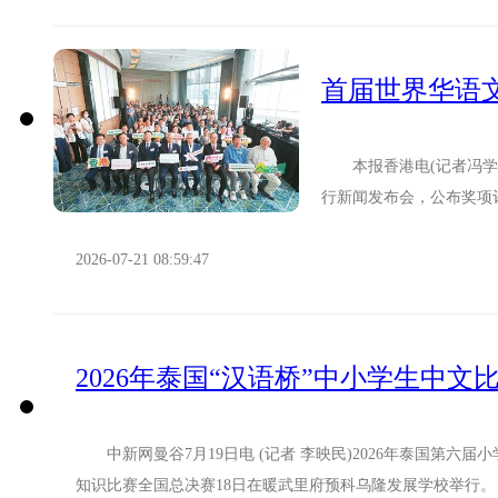
首届世界华语
本报香港电(记者冯学知
行新闻发布会，公布奖项
的重要盛事。 主办方介绍
2026-07-21 08:59:47
2026年泰国“汉语桥”中小学生中文
中新网曼谷7月19日电 (记者 李映民)2026年泰国第六届
知识比赛全国总决赛18日在暖武里府预科乌隆发展学校举行。