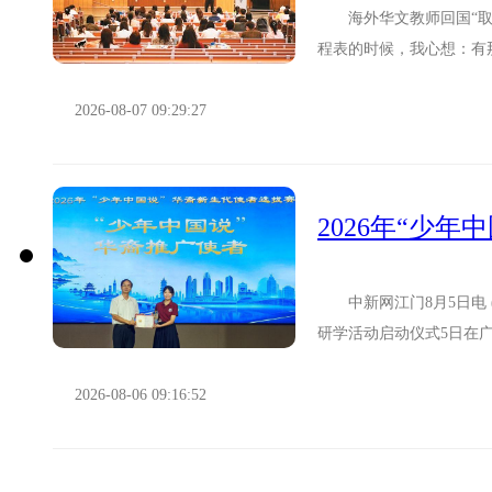
海外华文教师回国“取经
程表的时候，我心想：有
天课程下来，我的思想发生
2026-08-07 09:29:27
中新网江门8月5日电 (
研学活动启动仪式5日在
国、日本等10个国家17...
2026-08-06 09:16:52