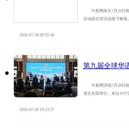
中新网南京7月29日电 (
活动南京营活动落下帷幕
塔尔7个国家的45...
2026-07-30 09:55:40
第九届全球华
中新网济南7月28日电 
省文化馆举行。来自16个
中华文化体验之旅。第...
2026-07-28 18:23:37