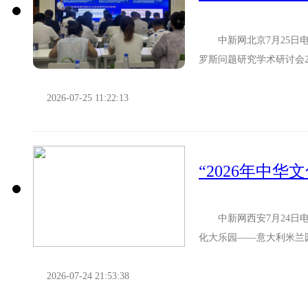
中新网北京7月25日电 
罗斯问题研究学术研讨会2
中文学习群体向低龄...
2026-07-25 11:22:13
“2026年中
中新网西安7月24日电 
化大乐园——意大利米兰园
兰园”闭营。陕...
2026-07-24 21:53:38