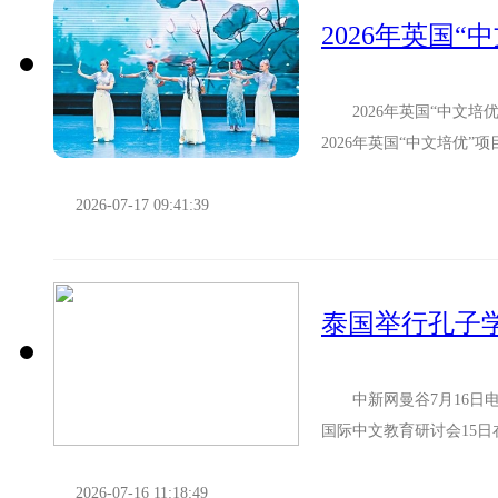
2026年英国“中文培
2026年英国“中文培优
256名学生开启在华中文...
2026-07-17 09:41:39
泰国举行孔子
中新网曼谷7月16日电 
国际中文教育研讨会15日
教师代表出席会议。...
2026-07-16 11:18:49