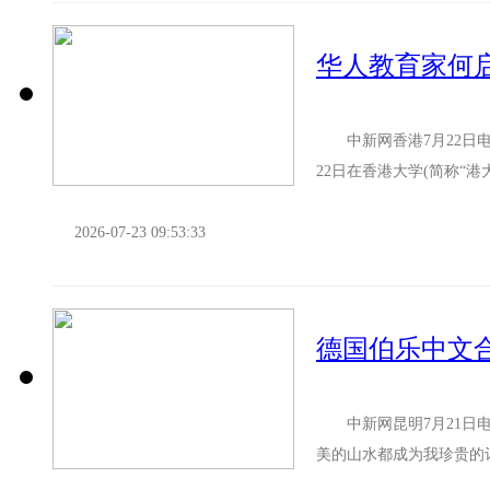
中新网香港7月22日电 
22日在香港大学(简称“
珍贵藏书与藏书票，其...
2026-07-23 09:53:33
中新网昆明7月21日电 
美的山水都成为我珍贵的
伯乐中文合唱团学生代表海