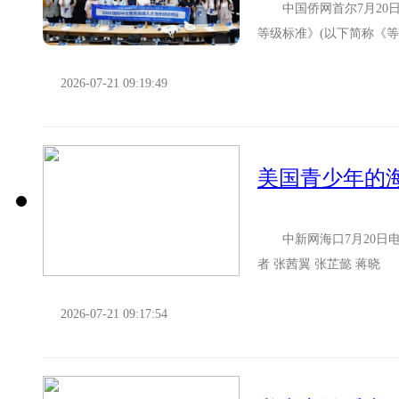
中国侨网首尔7月20日电
等级标准》(以下简称《
国、英国、澳大利亚等国..
2026-07-21 09:19:49
美国青少年的
中新网海口7月20日电
者 张茜翼 张芷懿 蒋晓
夏威夷州的12名师生起初..
2026-07-21 09:17:54