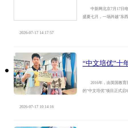
中新网北京7月17日电
盛夏七月，一场跨越“东
的2026年英国“中文培...
2026-07-17 14:17:57
“中文培优”十
2016年，由英国教育
的“中文培优”项目正式
学成效、人文交流等方面实
2026-07-17 10:14:16