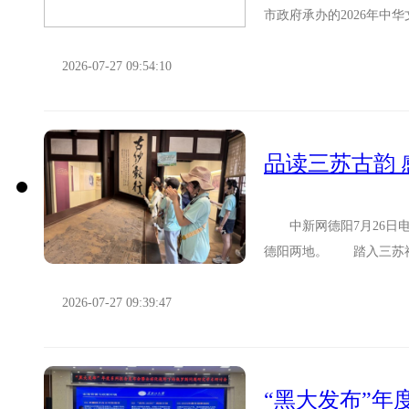
市政府承办的2026年
营员们表演了团扇舞《茉..
2026-07-27 09:54:10
中新网德阳7月26日电 
德阳两地。 踏入三苏祠
郁的书香气息。“唐宋八...
2026-07-27 09:39:47