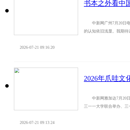
书本之外看中
中新网广州7月20日电 
的认知依旧浅显。我期待
国华裔青少年牛若依20日在
2026-07-21 09:16:20
2026年爪哇
中新网雅加达7月20日电
三一一大学联合举办、三
在三一一大学开营。来自..
2026-07-21 09:13:24