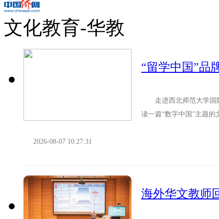
文化教育-华教
“留学中国”品
走进西北师范大学国际
读一篇“数字中国”主题
如今，他已能用中文讨论新
2026-08-07 10:27:31
海外华文教师回