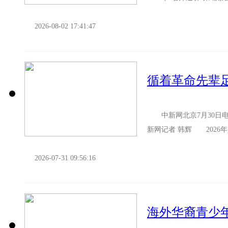
分别在柬埔寨首都金边以及干
2026-08-02 17:41:47
循着革命先辈
中新网北京7月30日电
新网记者 韩辉 2026
的“亲情中华·中国寻根之旅”
2026-07-31 09:56:16
海外华裔青少