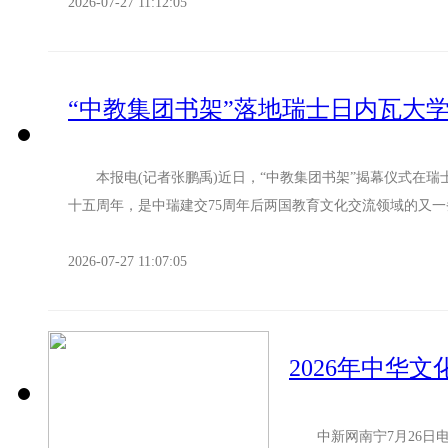
2026-07-27 11:12:05
“中教集团书架”落地瑞士日内瓦大
本报电(记者张鹏禹)近日，“中教集团书架”揭幕仪式在瑞
十五周年，是中瑞建交75周年后两国教育文化交流领域的又一
2026-07-27 11:07:05
中新网南宁7月26日电 