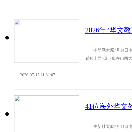
2026年“华
中新网太原7月14日电 (
感知山西”研习班在山西大
启为期14天的...
2026-07-15 11:31:07
41位海外华
中新社太原7月14日电 (