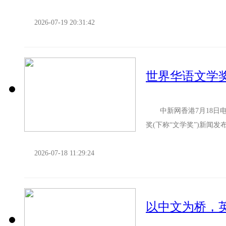
2026-07-19 20:31:42
世界华语文学
中新网香港7月18日电 
奖(下称“文学奖”)新闻
立，设置小说(长篇、...
2026-07-18 11:29:24
以中文为桥，英