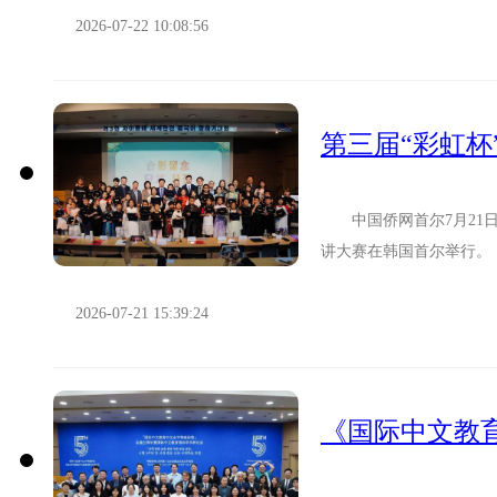
2026-07-22 10:08:56
第三届“彩虹
中国侨网首尔7月21日电
讲大赛在韩国首尔举行。
各自主题展开演讲，以流..
2026-07-21 15:39:24