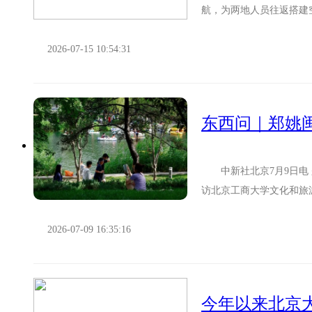
航，为两地人员往返搭建
客入境游览山西。 据大同
2026-07-15 10:54:31
中新社北京7月9日电 
访北京工商大学文化和旅
阿塞拜疆举办的第13届世界
2026-07-09 16:35:16