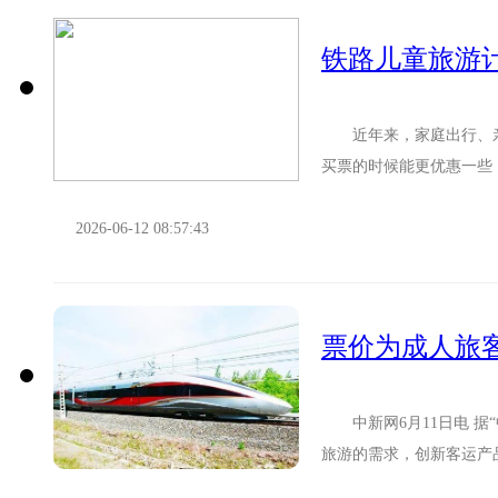
铁路儿童旅游
近年来，家庭出行、亲
买票的时候能更优惠一些
了儿童铁路旅游计次票服务
2026-06-12 08:57:43
中新网6月11日电 据
旅游的需求，创新客运产
惠票政策，亲子、家庭旅游