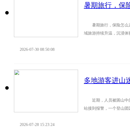
暑期旅行，保
暑期旅行，保险怎么选
域旅游持续升温，沉浸体
富，旅游市场火热。 合理
2026-07-30 08:50:08
多地游客进山
近期，人员被困山中的事
站接到报警，一个登山团
其中3名是组织登山活动的领
2026-07-28 15:23:24