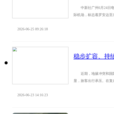
中新社广州6月24日电 (
际机场，标志着罗安达至
航班。6月24日...
2026-06-25 09:26:18
稳步扩容、持
近期，地缘冲突和国际油
显，旅客出行承压。在复
织越密。 6月18日，东航
2026-06-23 14:16:23