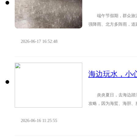
端午节假期，群众旅游
强降雨、北方多阵雨，道
事故规律特点，对今年端午
2026-06-17 16:52:48
海边玩水，小心
炎炎夏日，去海边踏浪
攻略，因为海蜇、海胆、
为避免误伤，我们来认识一
2026-06-16 11:25:55