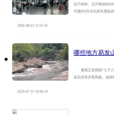
京沪高铁、京沪铁路的20
可预约9月30日的车票如何
在列车开车前第60天...
2026-08-03 11:01:56
哪些地方易发
暑期正是我国“七下八上
泥石流等灾害风险。这段
险情。 7月26日下午，甘
2026-07-31 10:04:33