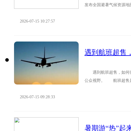
发布全国避暑气候资源地
公众多样化、个性化的避暑
2026-07-15 10:27:57
遇到航班超售
遇到航班超售，如何保
公众视野。 航班超售是
际可用座位数的行为。这是
2026-07-15 09:28:33