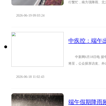
行繁忙，南方强降雨、北
午节假期交通事故规律特点
2026-06-19 09:03:24
中疾控：端午
中新网6月18日电 据中国
将至，公众探亲访友、外
风险高。中国疾病预...
2026-06-18 11:02:43
端午假期降雨