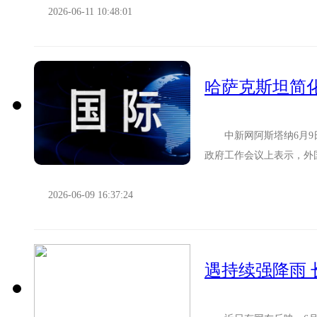
2026-06-11 10:48:01
中新网阿斯塔纳6月9日
政府工作会议上表示，外
间已缩短至10天，以进一步
2026-06-09 16:37:24
遇持续强降雨