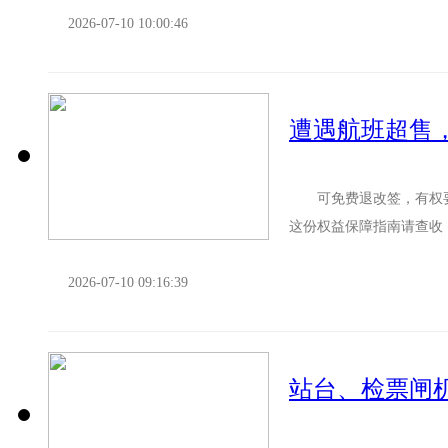
2026-07-10 10:00:46
​遭遇航班超
可免费退改签，有权要
这份权益保障指南请查收
今天发布的民航机票...
2026-07-10 09:16:39