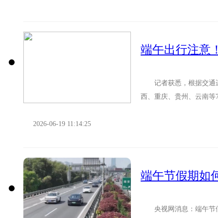
记者获悉，根据交通运
西、重庆、贵州、云南等
输部提醒： 近期，上述地
2026-06-19 11:14:25
央视网消息：端午节假