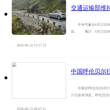
中央气象台6月22日0
应。 预计，6月22日0
东部、江西北部、安徽南部
2026-06-22 13:17:22
中国呼伦贝尔
中新社呼伦贝尔6月21
21日发布消息，呼伦贝
20日22时许，TW963...
2026-06-22 09:07:11