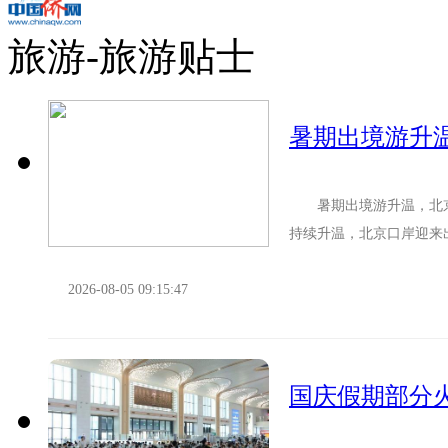
旅游-旅游贴士
暑期出境游升温
暑期出境游升温，北京
持续升温，北京口岸迎来
所需时间可能有所增加。北
2026-08-05 09:15:47
国庆假期部分