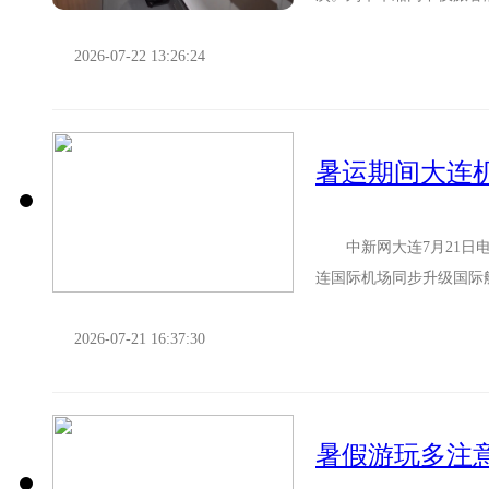
解。 很多旅客在上车之后
2026-07-22 13:26:24
暑运期间大连
中新网大连7月21日电 
连国际机场同步升级国际
境出行选择。图为大连机场航
2026-07-21 16:37:30
暑假游玩多注