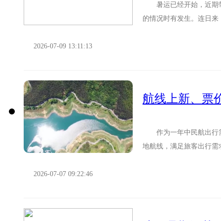
暑运已经开始，近期带
的情况时有发生。连日来
京南站站台上，一名小朋友
2026-07-09 13:11:13
作为一年中民航出行需
地航线，满足旅客出行
避暑出行的需求，多家航司
2026-07-07 09:22:46