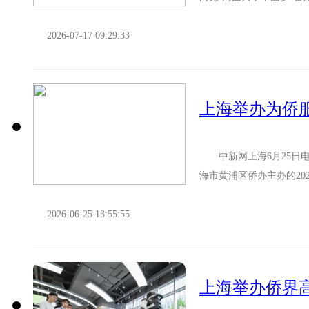
家学者、海归文艺青年代..
2026-07-17 09:29:33
上海举办为侨服
中新网上海6月25日电
海市黄浦区侨办主办的2
盟、上海为侨服务志愿团，
2026-06-25 13:55:55
上海举办侨界