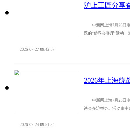
沪上工匠分享
中新网上海7月26日电(
题的“侨界会客厅”活动
与技能的故事，共同迎接将.
2026-07-27 09:42:57
中新网上海7月23日电(
谈会在沪举办。活动由中
讲话。 会议指出，上海是
2026-07-24 09:51:34