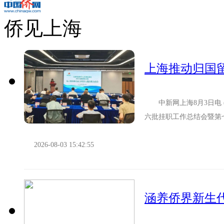
侨见上海
上海推动归国
中新网上海8月3日电 
六批挂职工作总结会暨第
组书记沈立新出席会议并讲
2026-08-03 15:42:55
涵养侨界新生