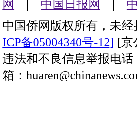
网
|
中国日报网
|
中国侨网版权所有，未经
ICP备05004340号-12]
[京公
违法和不良信息举报电话：（0
箱：huaren@chinanews.co