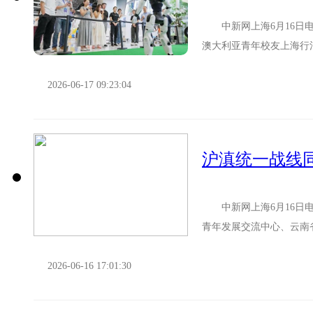
中新网上海6月16日电(
澳大利亚青年校友上海行
创业梦想的澳大利亚青年校友
2026-06-17 09:23:04
沪滇统一战线同
中新网上海6月16日电
青年发展交流中心、云南
牛角寨镇良心寨小学的困难
2026-06-16 17:01:30