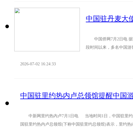
中国侨网7月2日电 据
段时间以来，多名中国游
行程。在此，中国驻丹麦使
2026-07-02 16:24:33
中国驻里约热内卢总领馆提醒中国
中新网里约热内卢7月1日电 当地时间1日，中国驻里约
国驻里约热内卢总领馆(下称中国驻里约总领馆)表示，里约热内