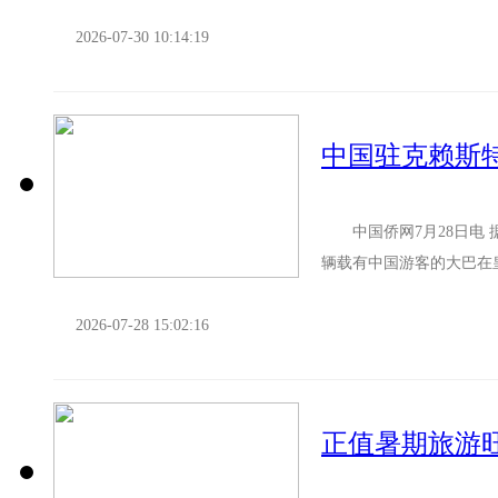
杂、安全意识不足等因素有
2026-07-30 10:14:19
中国驻克赖斯
中国侨网7月28日电 据
辆载有中国游客的大巴在皇后
微受伤。 在此...
2026-07-28 15:02:16
正值暑期旅游