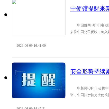
中使馆提醒来
中国侨网6月9日电 据
多位中国公民反映，称入
明、足额资金证明等材料，
2026-06-09 16:41:00
中新网6月8日电 据中
张，中国驻伊拉克大使馆
做好各项安全防护措施，确
2026-06-09 14:47:31