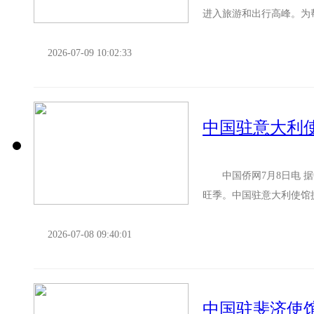
进入旅游和出行高峰。为
下： 一、保障人身安全 
2026-07-09 10:02:33
中国驻意大利
中国侨网7月8日电 据
旺季。中国驻意大利使馆
保管财物 护照等重要证件
2026-07-08 09:40:01
中国驻斐济使