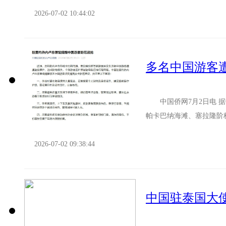
2026-07-02 10:44:02
多名中国游客
中国侨网7月2日电 据
帕卡巴纳海滩、塞拉隆阶
游客因护照被盗导致后续行
2026-07-02 09:38:44
中国驻泰国大