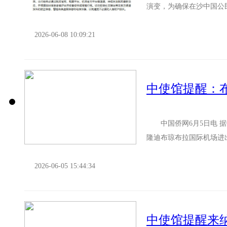
演变，为确保在沙中国公
下： 一、保持冷静心态
2026-06-08 10:09:21
中国侨网6月5日电 据
隆迪布琼布拉国际机场进
际机场抵离中方人员妥善安
2026-06-05 15:44:34