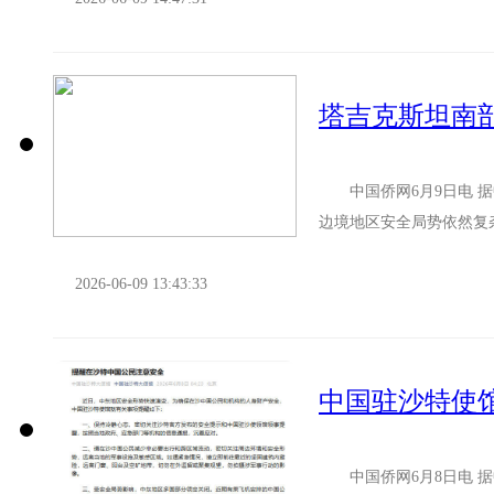
中国侨网6月9日电 据
边境地区安全局势依然复
人身安全造成威胁。 鉴此
2026-06-09 13:43:33
中国驻沙特使
中国侨网6月8日电 据