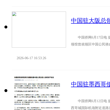
中国驻大阪总
中国侨网6月17日电 
领馆曾就领区中国公民骑
区仍有中国公民因交通事故
2026-06-17 16:53:26
中国侨网6月12日电 
西哥城国际机场附近道路