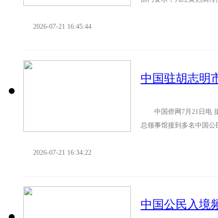
那、法属圭亚那、苏里南、
2026-07-21 16:45:44
中国侨网7月21日电 
总领事馆接到多名中国公
驻胡志明市总领馆提醒如下
2026-07-21 16:34:22