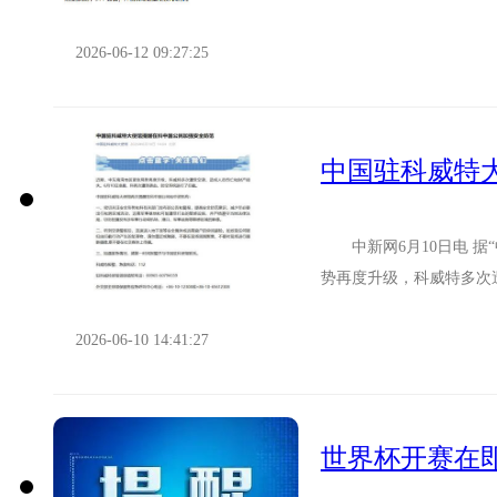
第一时间向墨有关部门表达
2026-06-12 09:27:25
中国驻科威特
中新网6月10日电 据
势再度升级，科威特多次
击，防空系统进行了拦截。
2026-06-10 14:41:27
世界杯开赛在