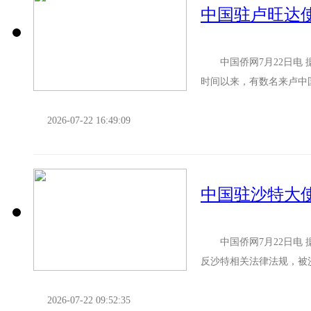
中国驻卢旺达
中国侨网7月22日电 
时间以来，有数名来卢中
影响行程。驻卢旺达使馆提
2026-07-22 16:49:09
中国侨网7月22日电 
反沙特相关法律法规，被
公民自觉遵守当地法律法规
2026-07-22 09:52:35