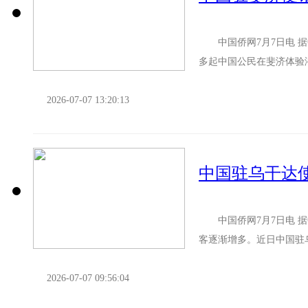
中国侨网7月7日电 据
多起中国公民在斐济体验
心。暑期将至，为确保游客
2026-07-07 13:20:13
中国驻乌干达
中国侨网7月7日电 据
客逐渐增多。近日中国驻
抢情况反映。 在此，中国
2026-07-07 09:56:04