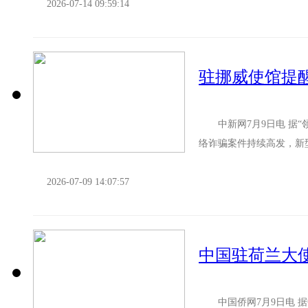
2026-07-14 09:59:14
驻挪威使馆提
中新网7月9日电 据“
络诈骗案件持续高发，新
诈骗形式及应对举措，提醒
2026-07-09 14:07:57
中国驻荷兰大
中国侨网7月9日电 据