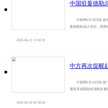
中新网6月20日电 据
曼德勒机场入境后，因擅
多名中国公民持出入境通行
2026-06-21 11:04:59
中新网6月18日电 据
墨西哥城国际机场附近遭
劫。 外交部和中国驻美国
2026-06-18 09:30:05