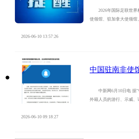
2026年国际足联世界杯
使领馆、驻加拿大使领馆
防范各类风险，保障人身财产
2026-06-10 13:57:26
中新网6月10日电 据
外籍人员的游行、示威、
损失，有侨胞店铺受到波及
2026-06-10 09:18:27