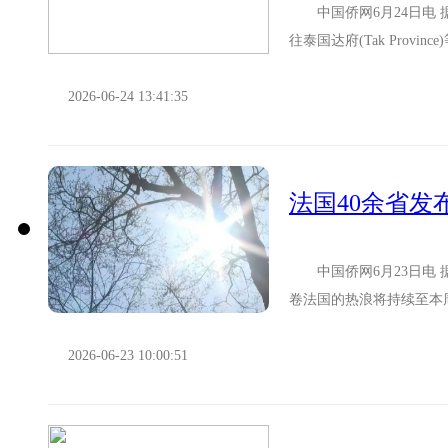
中国侨网6月24日电 
往泰国达府(Tak Pro
至被拒绝入境。中国...
2026-06-24 13:41:35
法国40余省发
中国侨网6月23日电 
卷法国的热浪将持续至本
可能超过40℃，40余省已发
2026-06-23 10:00:51