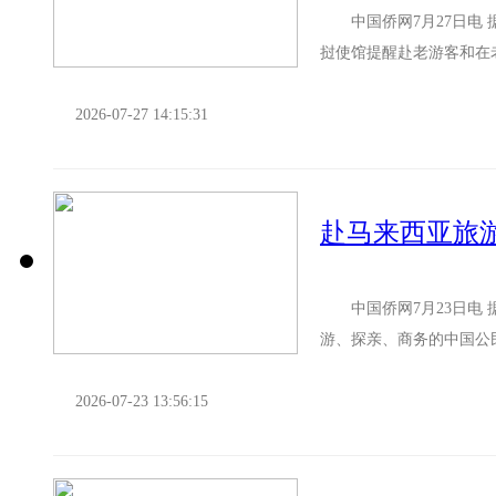
中国侨网7月27日电 
挝使馆提醒赴老游客和在
妥相应种类的签证，或在入
2026-07-27 14:15:31
中国侨网7月23日电 
游、探亲、商务的中国公
识，提高风险防范能力，文
2026-07-23 13:56:15