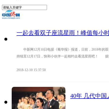
一起去看双子座流星雨！峰值每小时
中新网12月10日电据《葡华报》报道，日前，2018年的双
持续至12月17日，快和小伙伴一起相约去看流星雨吧！ 据报道，
2018-12-10 15:37:50
40年 几代中