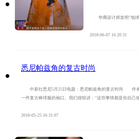
华裔设计师发明“地球味
2018-06-07 16:20:31
悉尼帕兹角的复古时尚
中新社悉尼5月25日电题：悉尼帕兹角的复古时尚 作
一件复古棒球服的袖口。我们很惊讶：“这些事情都是你自己做吗
2018-05-25 16:31:07