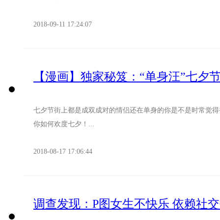
2018-09-11 17:24:07
【漫画】独家秘笈：“单身汪”七夕
七夕节街上都是成双成对的情侣还在单身的你是不是时常觉得被
你如何欢度七夕！...
2018-08-17 17:06:44
调查发现：P图女生不快乐 依赖社