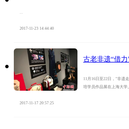
...
2017-11-23 14:44:40
古老非遗“借力
11月16日至22日，“
培学员作品展在上海大学
型“牵手”设计师进军现代市场
2017-11-17 20:57:25