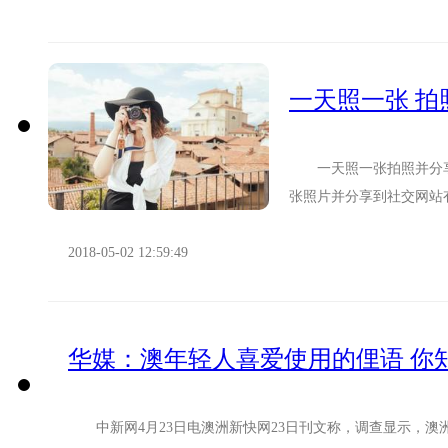
一天照一张 
一天照一张拍照并分享
张照片并分享到社交网站
一张照片”项目，要求志愿者
2018-05-02 12:59:49
华媒：澳年轻人喜爱使用的俚语 你
中新网4月23日电澳洲新快网23日刊文称，调查显示，澳洲青