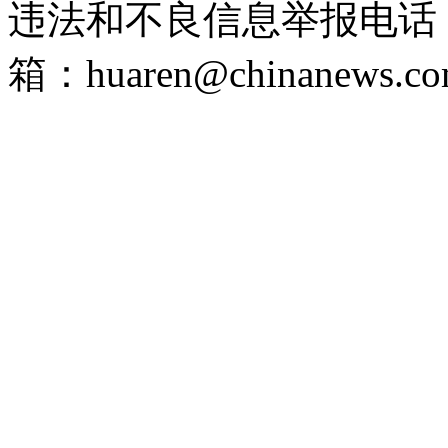
违法和不良信息举报电话：（0
箱：huaren@chinanews.co