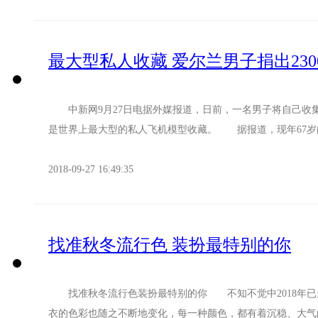
最大型私人收藏 爱尔兰男子捐出23
中新网9月27日电据外媒报道，日前，一名男子将自己收集
是世界上最大型的私人飞机模型收藏。 据报道，现年67岁的爱
2018-09-27 16:49:35
找准秋冬流行色 装扮最特别的你
找准秋冬流行色装扮最特别的你 不知不觉中2018年已
衣的色彩也随之不断地变化，每一种颜色，都有着沉稳、大气的