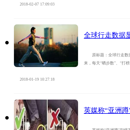
2018-02-07 17:09:03
全球行走数据显
原标题：全球行走数据显
来，每天“晒步数”、“打
App“动动”与“微基因”联合.
2018-01-19 10:27:18
英媒称“亚洲蹲