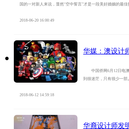
国的一对新人来说，显然“空中誓言”才是一段美好婚姻的最佳打
2018-06-20 16:00:49
华媒：澳设计师
中国侨网6月12日电澳
到很迷茫，只有很少一部
(AimeeSnowden)为了改变.
2018-06-12 14:59:18
华裔设计师发明